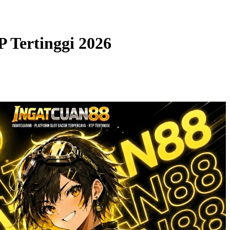
 Tertinggi 2026