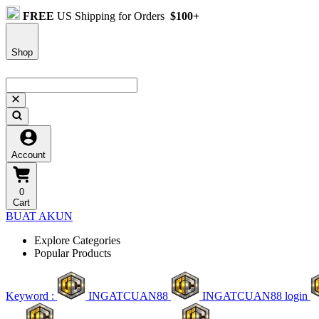
FREE
US Shipping for Orders
$100+
Shop
Account
0
Cart
BUAT AKUN
Explore Categories
Popular Products
Keyword :
INGATCUAN88
INGATCUAN88 login