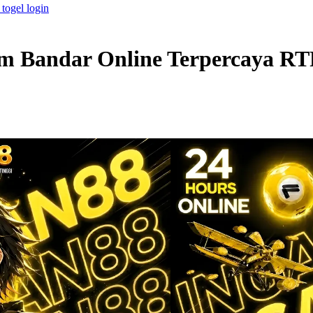
ogel login
 Bandar Online Terpercaya RTP