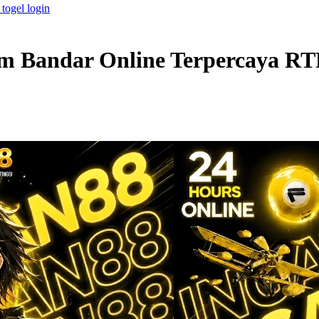
ogel login
 Bandar Online Terpercaya RTP