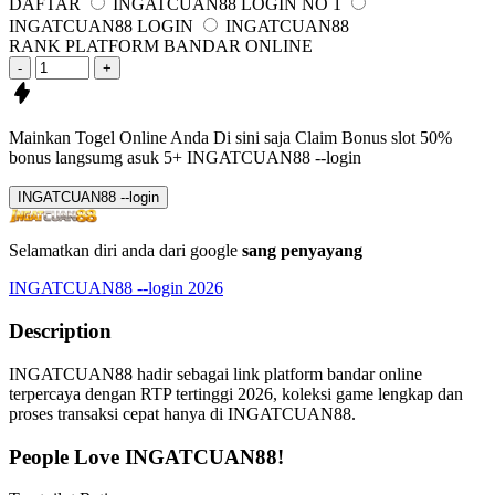
DAFTAR
INGATCUAN88 LOGIN NO 1
INGATCUAN88 LOGIN
INGATCUAN88
RANK PLATFORM BANDAR ONLINE
-
+
Mainkan Togel Online Anda Di sini saja
Claim Bonus slot 50%
bonus langsumg asuk
5+ INGATCUAN88 --login
INGATCUAN88 --login
Selamatkan diri anda dari google
sang penyayang
INGATCUAN88 --login 2026
Description
INGATCUAN88 hadir sebagai link platform bandar online
terpercaya dengan RTP tertinggi 2026, koleksi game lengkap dan
proses transaksi cepat hanya di INGATCUAN88.
People Love INGATCUAN88!