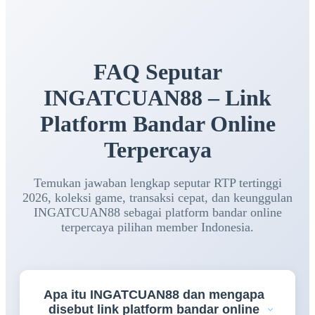
FAQ Seputar
INGATCUAN88 – Link
Platform Bandar Online
Terpercaya
Temukan jawaban lengkap seputar RTP tertinggi
2026, koleksi game, transaksi cepat, dan keunggulan
INGATCUAN88 sebagai platform bandar online
terpercaya pilihan member Indonesia.
Apa itu INGATCUAN88 dan mengapa
disebut link platform bandar online