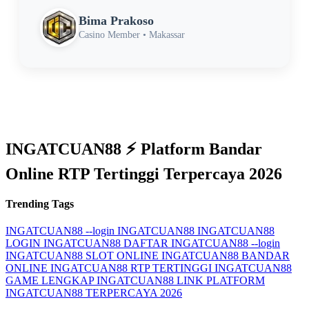
Bima Prakoso
Casino Member • Makassar
INGATCUAN88 ⚡️ Platform Bandar
Online RTP Tertinggi Terpercaya 2026
Trending Tags
INGATCUAN88 --login
INGATCUAN88
INGATCUAN88
LOGIN
INGATCUAN88 DAFTAR
INGATCUAN88 --login
INGATCUAN88 SLOT ONLINE
INGATCUAN88 BANDAR
ONLINE
INGATCUAN88 RTP TERTINGGI
INGATCUAN88
GAME LENGKAP
INGATCUAN88 LINK PLATFORM
INGATCUAN88 TERPERCAYA 2026