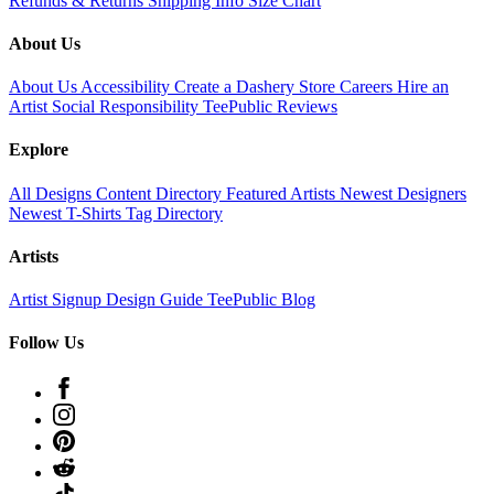
Refunds & Returns
Shipping Info
Size Chart
About Us
About Us
Accessibility
Create a Dashery Store
Careers
Hire an
Artist
Social Responsibility
TeePublic Reviews
Explore
All Designs
Content Directory
Featured Artists
Newest Designers
Newest T-Shirts
Tag Directory
Artists
Artist Signup
Design Guide
TeePublic Blog
Follow Us