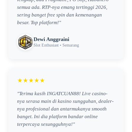
semua ada. RTP-nya emang tertinggi 2026,
sering banget free spin dan kemenangan
besar. Top platform!"
Dewi Anggraini
Slot Enthusiast • Semarang
★★★★★
"Terima kasih INGATCUAN88! Live casino-
nya serasa main di kasino sungguhan, dealer-
nya profesional dan antarmukanya smooth
banget. Ini dia platform bandar online
terpercaya sesungguhnya!"