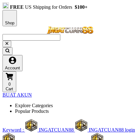
FREE
US Shipping for Orders
$100+
Shop
Account
0
Cart
BUAT AKUN
Explore Categories
Popular Products
Keyword :
INGATCUAN88
INGATCUAN88 login