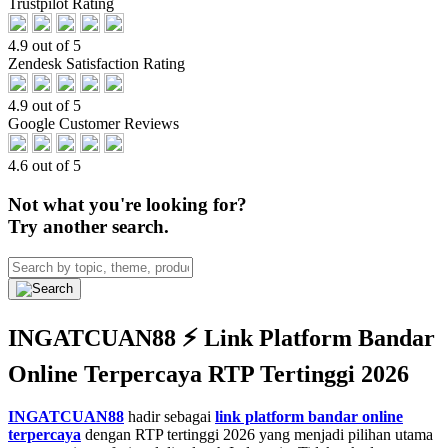
Trustpilot Rating
4.9 out of 5
Zendesk Satisfaction Rating
4.9 out of 5
Google Customer Reviews
4.6 out of 5
Not what you're looking for?
Try another search.
INGATCUAN88 ⚡️ Link Platform Bandar
Online Terpercaya RTP Tertinggi 2026
INGATCUAN88
hadir sebagai
link platform bandar online
terpercaya
dengan RTP tertinggi 2026 yang menjadi pilihan utama