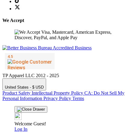
We Accept
TP Apparel LLC 2012 - 2025
United States - $ USD
Product Safety
Intellectual Property Policy
CA: Do Not Sell My
Personal Information
Privacy Policy
Terms
Welcome Guest!
Log In