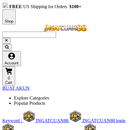
FREE
US Shipping for Orders
$100+
Shop
Account
0
Cart
BUAT AKUN
Explore Categories
Popular Products
Keyword :
INGATCUAN88
INGATCUAN88 login