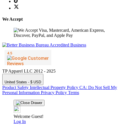
We Accept
TP Apparel LLC 2012 - 2025
United States - $ USD
Product Safety
Intellectual Property Policy
CA: Do Not Sell My
Personal Information
Privacy Policy
Terms
Welcome Guest!
Log In