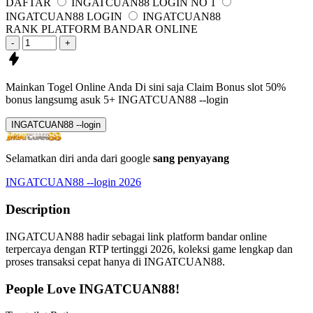
DAFTAR
INGATCUAN88 LOGIN NO 1
INGATCUAN88 LOGIN
INGATCUAN88
RANK PLATFORM BANDAR ONLINE
-
+
Mainkan Togel Online Anda Di sini saja
Claim Bonus slot 50%
bonus langsumg asuk
5+ INGATCUAN88 --login
INGATCUAN88 --login
Selamatkan diri anda dari google
sang penyayang
INGATCUAN88 --login 2026
Description
INGATCUAN88 hadir sebagai link platform bandar online
terpercaya dengan RTP tertinggi 2026, koleksi game lengkap dan
proses transaksi cepat hanya di INGATCUAN88.
People Love INGATCUAN88!