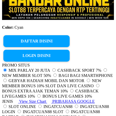
Color:
Cyan
DAFTAR DISINI
LOGIN DISINI
PROMO SITUS
MIX PARLAY 20 JUTA
CASHBACK SPORT 7%
NEW MEMBER SLOT 50%
BAGI BAGI SMARTHPHONE
GEBYAR HADIAH MOBIL DAN MOTOR
NEW
MEMBER BONUS 10% SLOT DAN LIVE CASINO
BONUS EXTRA AJAK TEMAN 10%
CASHBACK
LIVEGAMES 10%
BONUS LIVE GAMES 10%
JENIS
View Size Chart
PRIBAHASA GOOGLE
SLOT ONLINE
INGATCUAN88
INGATCUAN88
LOGIN
INGATCUAN88 SLOT
INGATCUAN88