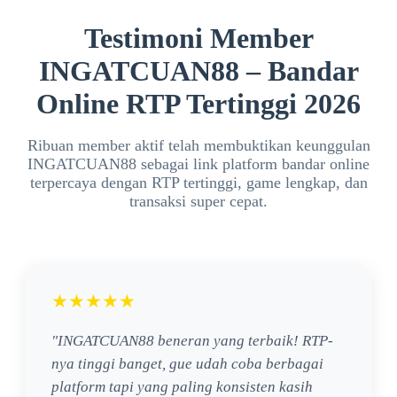
terus diperbarui.
Testimoni Member
INGATCUAN88 – Bandar
Online RTP Tertinggi 2026
Ribuan member aktif telah membuktikan keunggulan
INGATCUAN88 sebagai link platform bandar online
terpercaya dengan RTP tertinggi, game lengkap, dan
transaksi super cepat.
★★★★★
"INGATCUAN88 beneran yang terbaik! RTP-
nya tinggi banget, gue udah coba berbagai
platform tapi yang paling konsisten kasih