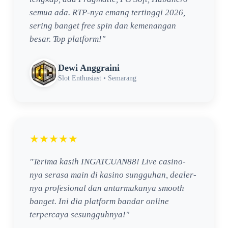
semua ada. RTP-nya emang tertinggi 2026,
sering banget free spin dan kemenangan
besar. Top platform!"
Dewi Anggraini
Slot Enthusiast • Semarang
★★★★★
"Terima kasih INGATCUAN88! Live casino-
nya serasa main di kasino sungguhan, dealer-
nya profesional dan antarmukanya smooth
banget. Ini dia platform bandar online
terpercaya sesungguhnya!"