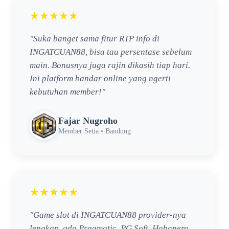
★★★★★
"Suka banget sama fitur RTP info di
INGATCUAN88, bisa tau persentase sebelum
main. Bonusnya juga rajin dikasih tiap hari.
Ini platform bandar online yang ngerti
kebutuhan member!"
Fajar Nugroho
Member Setia • Bandung
★★★★★
"Game slot di INGATCUAN88 provider-nya
lengkap, ada Pragmatic, PG Soft, Habanero