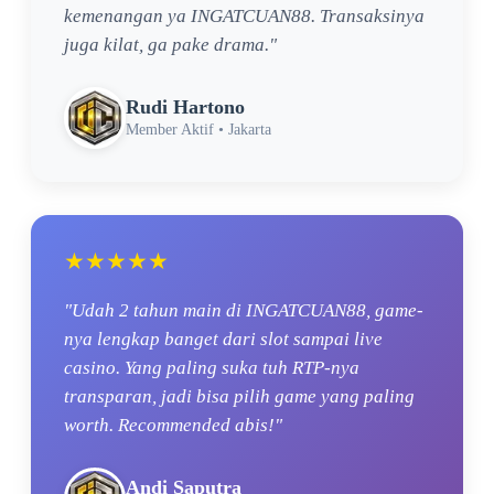
kemenangan ya INGATCUAN88. Transaksinya
juga kilat, ga pake drama."
Rudi Hartono
Member Aktif • Jakarta
★★★★★
"Udah 2 tahun main di INGATCUAN88, game-
nya lengkap banget dari slot sampai live
casino. Yang paling suka tuh RTP-nya
transparan, jadi bisa pilih game yang paling
worth. Recommended abis!"
Andi Saputra