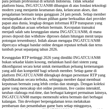
para pemain profesional di seluruh Indonesia. Tidak sekadar
platform biasa, INGATCUAN88 dibangun di atas fondasi teknologi
modern yang menjamin keamanan data, kelancaran akses, dan
pengalaman bermain tanpa gangguan 24 jam penuh. Setiap member
mendapatkan akses ke ribuan pilihan game berkualitas dari provider
papan atas dunia, lengkap dengan informasi RTP transparan yang
dapat dijadikan acuan sebelum bermain. Kecepatan transaksi
menjadi salah satu keunggulan utama INGATCUAN88, di mana
proses deposit dan withdraw diproses dalam hitungan menit tanpa
potongan tersembunyi. Inilah alasan mengapa INGATCUAN88
dipercaya sebagai bandar online dengan reputasi terbaik dan terus
tumbuh pesat sepanjang tahun 2026.
Keunggulan RTP tertinggi 2026 yang dimiliki INGATCUAN88
bukan sekadar klaim kosong, melainkan hasil dari sistem yang
dikonfigurasi secara ketat untuk memastikan peluang kemenangan
yang adil dan kompetitif bagi seluruh member. Setiap game di
platform INGATCUAN88 dilengkapi dengan persentase RTP yang
dipublikasikan secara terbuka, sehingga member dapat membuat
keputusan bermain yang lebih cerdas dan strategis. Dengan koleksi
game yang mencakup slot online premium, live casino interaktif,
taruhan olahraga real-time, dan berbagai kategori permainan lainnya,
INGATCUAN88 mampu memenuhi selera bermain dari berbagai
kalangan. Tim developer berpengalaman terus melakukan
pembaruan dan penambahan game baru setiap minggunya,