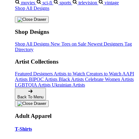
movies
sci-fi
sports
television
vintage
Shop All Designs
Shop Designs
Shop All Designs
New Tees on Sale
Newest Designers
Tag
Directory
Artist Collections
Featured Designers
Artists to Watch
Creators to Watch
AAPI
Artists
BIPOC Artists
Black Artists
Celebrate Women Artists
LGBTQIA Artists
Ukrainian Artists
Back To Menu
Adult Apparel
T-Shirts