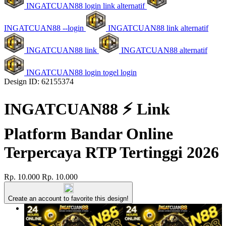
INGATCUAN88 login link alternatif
INGATCUAN88 --login
INGATCUAN88 link alternatif
INGATCUAN88 link
INGATCUAN88 alternatif
INGATCUAN88 login togel login
Design ID: 62155374
INGATCUAN88 ⚡️ Link
Platform Bandar Online
Terpercaya RTP Tertinggi 2026
Rp. 10.000
Rp. 10.000
Create an account to favorite this design!