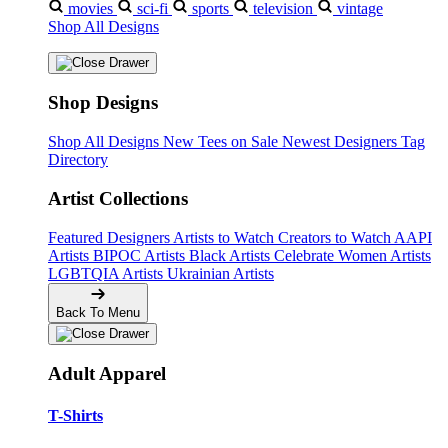
movies
sci-fi
sports
television
vintage
Shop All Designs
Shop Designs
Shop All Designs
New Tees on Sale
Newest Designers
Tag
Directory
Artist Collections
Featured Designers
Artists to Watch
Creators to Watch
AAPI
Artists
BIPOC Artists
Black Artists
Celebrate Women Artists
LGBTQIA Artists
Ukrainian Artists
Back To Menu
Adult Apparel
T-Shirts