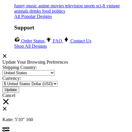
funny
music
anime
movies
television
sports
sci-fi
vintage
animals
drinks
food
politics
All Popular Designs
Support
Order Status
FAQ
Contact Us
Shop All Designs
Update Your Browsing Preferences
Shipping Country:
Currency:
Cancel
Katie:
5'10"
160