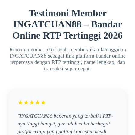
terus diperbarui.
Testimoni Member
INGATCUAN88 – Bandar
Online RTP Tertinggi 2026
Ribuan member aktif telah membuktikan keunggulan
INGATCUAN88 sebagai link platform bandar online
terpercaya dengan RTP tertinggi, game lengkap, dan
transaksi super cepat.
★★★★★
"INGATCUAN88 beneran yang terbaik! RTP-
nya tinggi banget, gue udah coba berbagai
platform tapi yang paling konsisten kasih