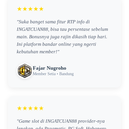
★★★★★
"Suka banget sama fitur RTP info di
INGATCUAN88, bisa tau persentase sebelum
main. Bonusnya juga rajin dikasih tiap hari.
Ini platform bandar online yang ngerti
kebutuhan member!"
Fajar Nugroho
Member Setia • Bandung
★★★★★
"Game slot di INGATCUAN88 provider-nya
lengkap, ada Pragmatic, PG Soft, Habanero