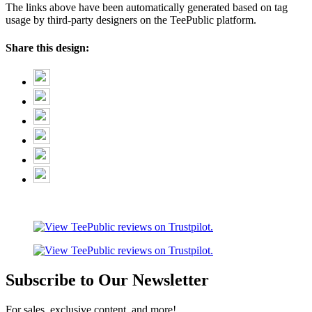
The links above have been automatically generated based on tag
usage by third-party designers on the TeePublic platform.
Share this design:
Subscribe to Our Newsletter
For sales, exclusive content, and more!