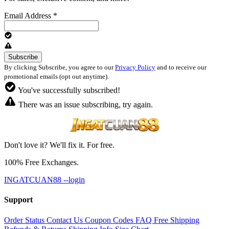
Email Address
*
By clicking Subscribe, you agree to our
Privacy Policy
and to receive our
promotional emails (opt out anytime).
You've successfully subscribed!
There was an issue subscribing, try again.
Don't love it? We'll fix it. For free.
100% Free Exchanges.
INGATCUAN88 --login
Support
Order Status
Contact Us
Coupon Codes
FAQ
Free Shipping