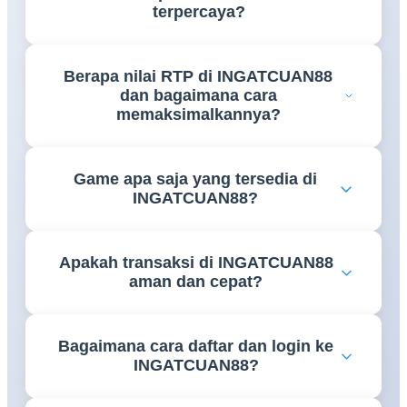
terpercaya?
INGATCUAN88 adalah link platform bandar online
Berapa nilai RTP di INGATCUAN88
terpercaya yang menghadirkan koleksi game
dan bagaimana cara
lengkap, RTP tertinggi 2026, dan proses transaksi
memaksimalkannya?
cepat. Platform ini dirancang untuk memberikan
pengalaman bermain terbaik dengan keamanan dan
INGATCUAN88 menawarkan RTP tertinggi 2026
kenyamanan penuh bagi seluruh member yang
Game apa saja yang tersedia di
di antara platform bandar online yang ada. Untuk
bergabung.
INGATCUAN88?
memaksimalkan RTP, member disarankan memilih
game dengan persentase tinggi, bermain di jam
INGATCUAN88 menyediakan koleksi game
strategis, dan memanfaatkan bonus serta promo
Apakah transaksi di INGATCUAN88
lengkap meliputi slot online dari provider ternama
eksklusif INGATCUAN88 yang tersedia setiap hari.
aman dan cepat?
dunia, live casino dengan dealer profesional, taruhan
olahraga real-time, poker online, tembak ikan, dan
Ya, seluruh transaksi di INGATCUAN88 dijamin
puluhan kategori game interaktif lainnya. Semua
Bagaimana cara daftar dan login ke
aman menggunakan enkripsi SSL terkini. Proses
game tersedia 24 jam nonstop tanpa gangguan.
INGATCUAN88?
deposit dan withdraw diselesaikan dalam hitungan
menit melalui transfer bank, e-wallet, dan QRIS.