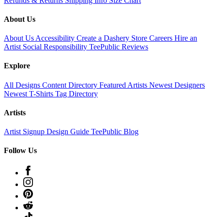
Refunds & Returns
Shipping Info
Size Chart
About Us
About Us
Accessibility
Create a Dashery Store
Careers
Hire an
Artist
Social Responsibility
TeePublic Reviews
Explore
All Designs
Content Directory
Featured Artists
Newest Designers
Newest T-Shirts
Tag Directory
Artists
Artist Signup
Design Guide
TeePublic Blog
Follow Us