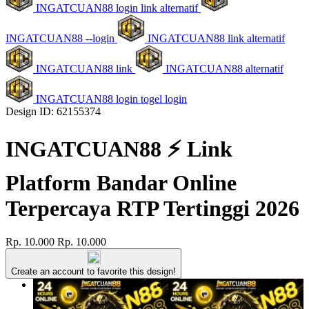
INGATCUAN88 login link alternatif
INGATCUAN88 --login
INGATCUAN88 link alternatif
INGATCUAN88 link
INGATCUAN88 alternatif
INGATCUAN88 login togel login
Design ID: 62155374
INGATCUAN88 ⚡️ Link
Platform Bandar Online
Terpercaya RTP Tertinggi 2026
Rp. 10.000
Rp. 10.000
Create an account to favorite this design!