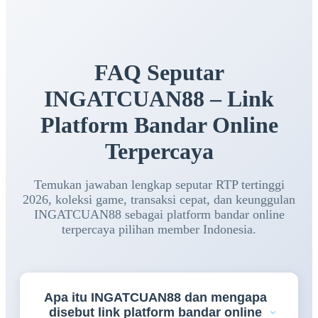
FAQ Seputar
INGATCUAN88 – Link
Platform Bandar Online
Terpercaya
Temukan jawaban lengkap seputar RTP tertinggi
2026, koleksi game, transaksi cepat, dan keunggulan
INGATCUAN88 sebagai platform bandar online
terpercaya pilihan member Indonesia.
Apa itu INGATCUAN88 dan mengapa
disebut link platform bandar online