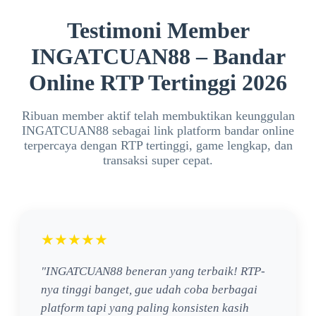
terus diperbarui.
Testimoni Member
INGATCUAN88 – Bandar
Online RTP Tertinggi 2026
Ribuan member aktif telah membuktikan keunggulan
INGATCUAN88 sebagai link platform bandar online
terpercaya dengan RTP tertinggi, game lengkap, dan
transaksi super cepat.
★★★★★
"INGATCUAN88 beneran yang terbaik! RTP-
nya tinggi banget, gue udah coba berbagai
platform tapi yang paling konsisten kasih