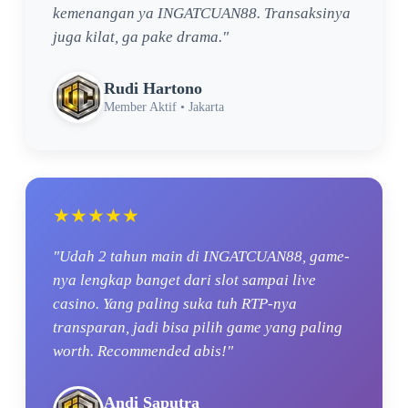
kemenangan ya INGATCUAN88. Transaksinya
juga kilat, ga pake drama."
Rudi Hartono
Member Aktif • Jakarta
★★★★★
"Udah 2 tahun main di INGATCUAN88, game-
nya lengkap banget dari slot sampai live
casino. Yang paling suka tuh RTP-nya
transparan, jadi bisa pilih game yang paling
worth. Recommended abis!"
Andi Saputra