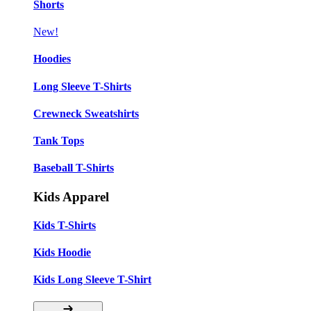
Shorts
New!
Hoodies
Long Sleeve T-Shirts
Crewneck Sweatshirts
Tank Tops
Baseball T-Shirts
Kids Apparel
Kids T-Shirts
Kids Hoodie
Kids Long Sleeve T-Shirt