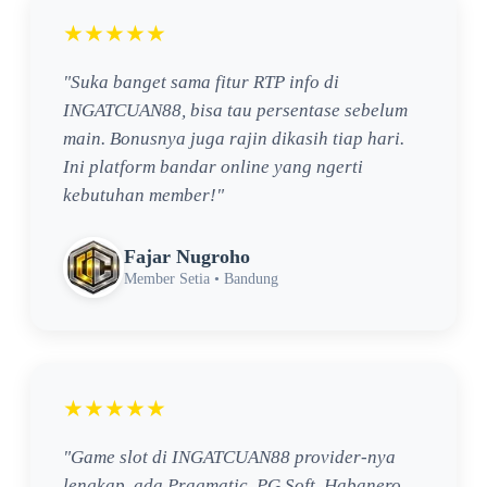
★★★★★
"Suka banget sama fitur RTP info di
INGATCUAN88, bisa tau persentase sebelum
main. Bonusnya juga rajin dikasih tiap hari.
Ini platform bandar online yang ngerti
kebutuhan member!"
Fajar Nugroho
Member Setia • Bandung
★★★★★
"Game slot di INGATCUAN88 provider-nya
lengkap, ada Pragmatic, PG Soft, Habanero