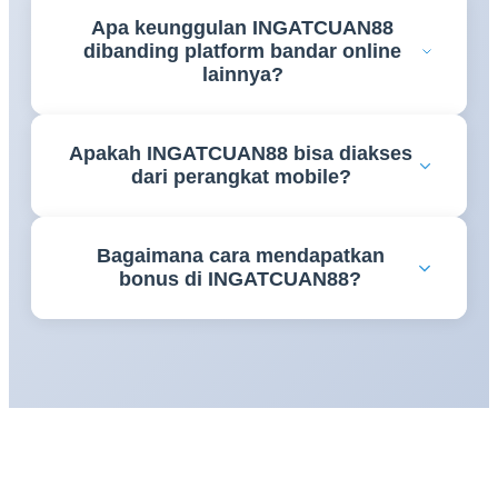
Daftar di INGATCUAN88 sangat mudah — klik
Customer service profesional siap membantu 24 jam
Apa keunggulan INGATCUAN88
tombol Daftar, isi data diri, dan akun langsung aktif
penuh tanpa hari libur.
dibanding platform bandar online
dalam menit. Untuk login gunakan username dan
lainnya?
password terdaftar. Jika akses terganggu,
INGATCUAN88 menyediakan link alternatif aktif
INGATCUAN88 unggul karena RTP tertinggi 2026
24 jam anti blokir yang selalu bisa diakses.
Apakah INGATCUAN88 bisa diakses
yang transparan, koleksi game paling lengkap,
dari perangkat mobile?
bonus harian menggiurkan, transaksi kilat, dan
customer service 24 jam profesional. Ditambah
Tentu. INGATCUAN88 sepenuhnya kompatibel
sistem keamanan berlapis untuk perlindungan penuh
Bagaimana cara mendapatkan
dengan smartphone Android dan iOS. Tampilan
data dan saldo seluruh member.
bonus di INGATCUAN88?
platform responsif dan ringan, memastikan
pengalaman bermain yang lancar dan mulus baik
INGATCUAN88 menyediakan bonus new member,
melalui browser mobile maupun aplikasi resmi
bonus deposit harian, cashback mingguan, dan
INGATCUAN88.
turnamen jackpot berhadiah besar. Daftar dan
lakukan deposit pertama, bonus langsung
dikreditkan. Pantau halaman promosi
INGATCUAN88 untuk penawaran eksklusif yang