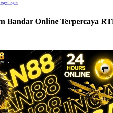
ogel login
 Bandar Online Terpercaya RTP