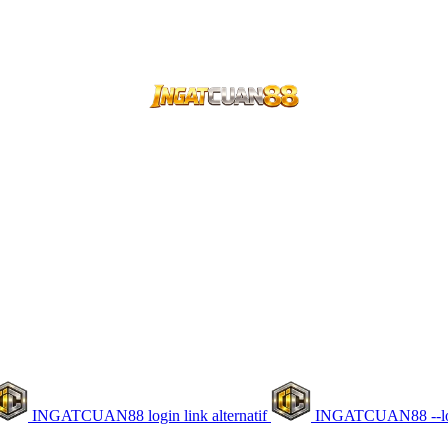
INGATCUAN88 login link alternatif
INGATCUAN88 --l