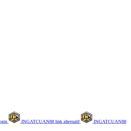
ogin
INGATCUAN88 link alternatif
INGATCUAN88