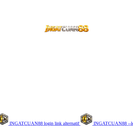
INGATCUAN88 login link alternatif
INGATCUAN88 --l