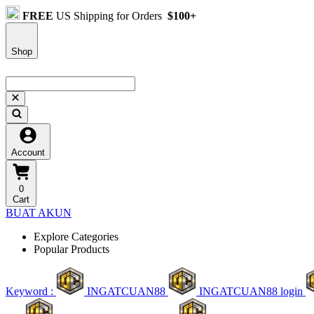
FREE
US Shipping for Orders
$100+
Shop
Account
0
Cart
BUAT AKUN
Explore Categories
Popular Products
Keyword :
INGATCUAN88
INGATCUAN88 login