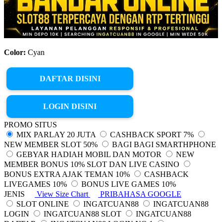
Color:
Cyan
DAFTAR DISINI
LOGIN DISINI
PROMO SITUS
MIX PARLAY 20 JUTA
CASHBACK SPORT 7%
NEW MEMBER SLOT 50%
BAGI BAGI SMARTHPHONE
GEBYAR HADIAH MOBIL DAN MOTOR
NEW
MEMBER BONUS 10% SLOT DAN LIVE CASINO
BONUS EXTRA AJAK TEMAN 10%
CASHBACK
LIVEGAMES 10%
BONUS LIVE GAMES 10%
JENIS
View Size Chart
PRIBAHASA GOOGLE
SLOT ONLINE
INGATCUAN88
INGATCUAN88
LOGIN
INGATCUAN88 SLOT
INGATCUAN88