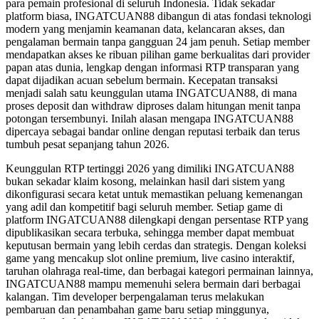
para pemain profesional di seluruh Indonesia. Tidak sekadar
platform biasa, INGATCUAN88 dibangun di atas fondasi teknologi
modern yang menjamin keamanan data, kelancaran akses, dan
pengalaman bermain tanpa gangguan 24 jam penuh. Setiap member
mendapatkan akses ke ribuan pilihan game berkualitas dari provider
papan atas dunia, lengkap dengan informasi RTP transparan yang
dapat dijadikan acuan sebelum bermain. Kecepatan transaksi
menjadi salah satu keunggulan utama INGATCUAN88, di mana
proses deposit dan withdraw diproses dalam hitungan menit tanpa
potongan tersembunyi. Inilah alasan mengapa INGATCUAN88
dipercaya sebagai bandar online dengan reputasi terbaik dan terus
tumbuh pesat sepanjang tahun 2026.
Keunggulan RTP tertinggi 2026 yang dimiliki INGATCUAN88
bukan sekadar klaim kosong, melainkan hasil dari sistem yang
dikonfigurasi secara ketat untuk memastikan peluang kemenangan
yang adil dan kompetitif bagi seluruh member. Setiap game di
platform INGATCUAN88 dilengkapi dengan persentase RTP yang
dipublikasikan secara terbuka, sehingga member dapat membuat
keputusan bermain yang lebih cerdas dan strategis. Dengan koleksi
game yang mencakup slot online premium, live casino interaktif,
taruhan olahraga real-time, dan berbagai kategori permainan lainnya,
INGATCUAN88 mampu memenuhi selera bermain dari berbagai
kalangan. Tim developer berpengalaman terus melakukan
pembaruan dan penambahan game baru setiap minggunya,