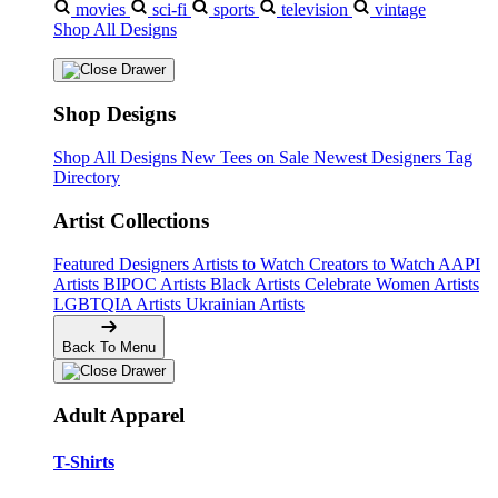
movies
sci-fi
sports
television
vintage
Shop All Designs
Shop Designs
Shop All Designs
New Tees on Sale
Newest Designers
Tag
Directory
Artist Collections
Featured Designers
Artists to Watch
Creators to Watch
AAPI
Artists
BIPOC Artists
Black Artists
Celebrate Women Artists
LGBTQIA Artists
Ukrainian Artists
Back To Menu
Adult Apparel
T-Shirts