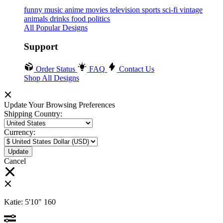
funny
music
anime
movies
television
sports
sci-fi
vintage
animals
drinks
food
politics
All Popular Designs
Support
Order Status
FAQ
Contact Us
Shop All Designs
Update Your Browsing Preferences
Shipping Country:
Currency:
Cancel
Katie:
5'10"
160