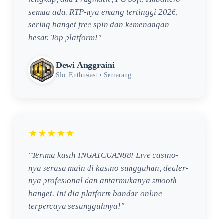
semua ada. RTP-nya emang tertinggi 2026,
sering banget free spin dan kemenangan
besar. Top platform!"
Dewi Anggraini
Slot Enthusiast • Semarang
★★★★★
"Terima kasih INGATCUAN88! Live casino-
nya serasa main di kasino sungguhan, dealer-
nya profesional dan antarmukanya smooth
banget. Ini dia platform bandar online
terpercaya sesungguhnya!"