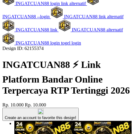
INGATCUAN88 login link alternatif
INGATCUAN88 --login
INGATCUAN88 link alternatif
INGATCUAN88 link
INGATCUAN88 alternatif
INGATCUAN88 login togel login
Design ID: 62155374
INGATCUAN88 ⚡️ Link
Platform Bandar Online
Terpercaya RTP Tertinggi 2026
Rp. 10.000
Rp. 10.000
Create an account to favorite this design!