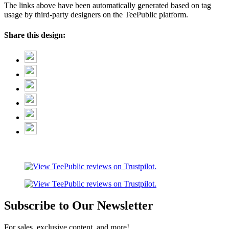
The links above have been automatically generated based on tag
usage by third-party designers on the TeePublic platform.
Share this design:
Subscribe to Our Newsletter
For sales, exclusive content, and more!