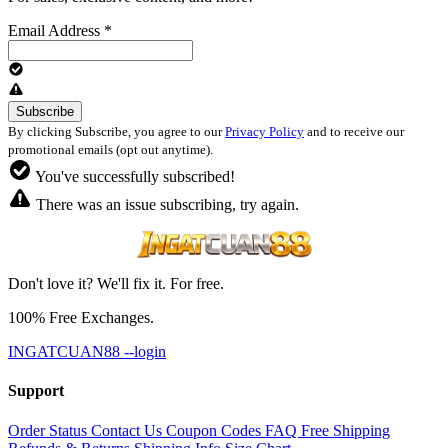
Email Address
*
By clicking Subscribe, you agree to our
Privacy Policy
and to receive our
promotional emails (opt out anytime).
You've successfully subscribed!
There was an issue subscribing, try again.
Don't love it? We'll fix it. For free.
100% Free Exchanges.
INGATCUAN88 --login
Support
Order Status
Contact Us
Coupon Codes
FAQ
Free Shipping