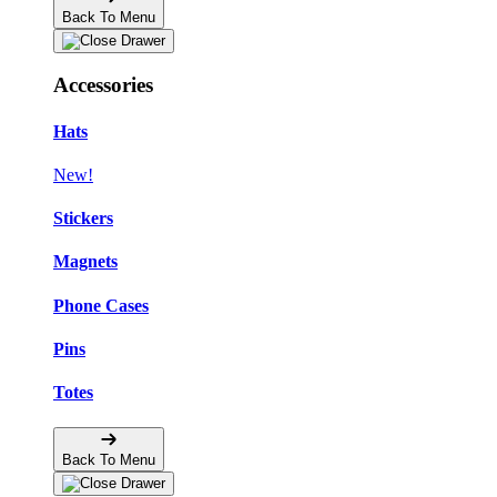
Back To Menu
Accessories
Hats
New!
Stickers
Magnets
Phone Cases
Pins
Totes
Back To Menu