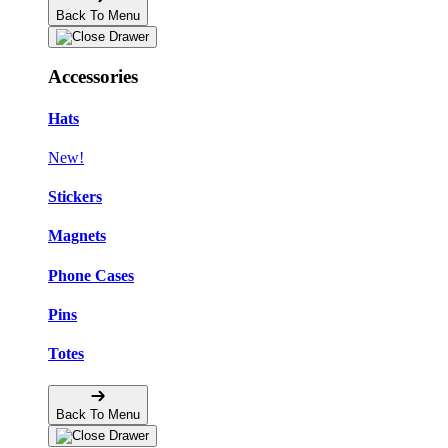
Back To Menu
Accessories
Hats
New!
Stickers
Magnets
Phone Cases
Pins
Totes
Back To Menu