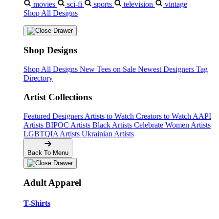
movies
sci-fi
sports
television
vintage
Shop All Designs
Shop Designs
Shop All Designs
New Tees on Sale
Newest Designers
Tag
Directory
Artist Collections
Featured Designers
Artists to Watch
Creators to Watch
AAPI
Artists
BIPOC Artists
Black Artists
Celebrate Women Artists
LGBTQIA Artists
Ukrainian Artists
Back To Menu
Adult Apparel
T-Shirts