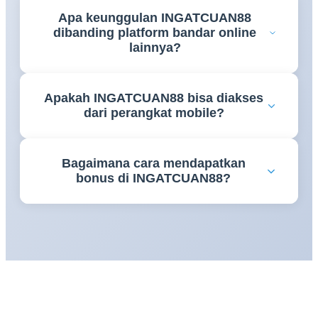
Daftar di INGATCUAN88 sangat mudah — klik
Customer service profesional siap membantu 24 jam
Apa keunggulan INGATCUAN88
tombol Daftar, isi data diri, dan akun langsung aktif
penuh tanpa hari libur.
dibanding platform bandar online
dalam menit. Untuk login gunakan username dan
lainnya?
password terdaftar. Jika akses terganggu,
INGATCUAN88 menyediakan link alternatif aktif
INGATCUAN88 unggul karena RTP tertinggi 2026
24 jam anti blokir yang selalu bisa diakses.
Apakah INGATCUAN88 bisa diakses
yang transparan, koleksi game paling lengkap,
dari perangkat mobile?
bonus harian menggiurkan, transaksi kilat, dan
customer service 24 jam profesional. Ditambah
Tentu. INGATCUAN88 sepenuhnya kompatibel
sistem keamanan berlapis untuk perlindungan penuh
Bagaimana cara mendapatkan
dengan smartphone Android dan iOS. Tampilan
data dan saldo seluruh member.
bonus di INGATCUAN88?
platform responsif dan ringan, memastikan
pengalaman bermain yang lancar dan mulus baik
INGATCUAN88 menyediakan bonus new member,
melalui browser mobile maupun aplikasi resmi
bonus deposit harian, cashback mingguan, dan
INGATCUAN88.
turnamen jackpot berhadiah besar. Daftar dan
lakukan deposit pertama, bonus langsung
dikreditkan. Pantau halaman promosi
INGATCUAN88 untuk penawaran eksklusif yang