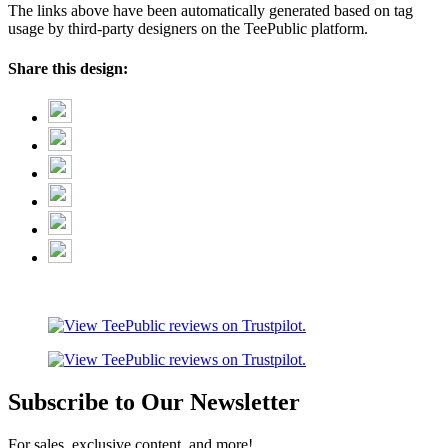
The links above have been automatically generated based on tag
usage by third-party designers on the TeePublic platform.
Share this design:
Subscribe to Our Newsletter
For sales, exclusive content, and more!