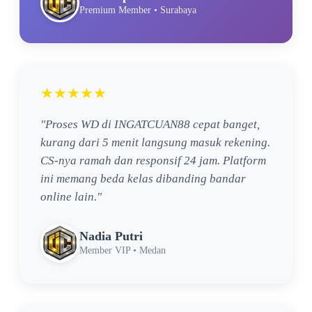
Premium Member • Surabaya
★★★★★
"Proses WD di INGATCUAN88 cepat banget,
kurang dari 5 menit langsung masuk rekening.
CS-nya ramah dan responsif 24 jam. Platform
ini memang beda kelas dibanding bandar
online lain."
Nadia Putri
Member VIP • Medan