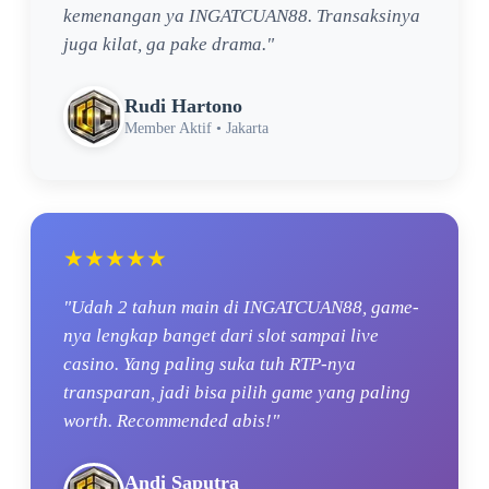
kemenangan ya INGATCUAN88. Transaksinya
juga kilat, ga pake drama."
Rudi Hartono
Member Aktif • Jakarta
★★★★★
"Udah 2 tahun main di INGATCUAN88, game-
nya lengkap banget dari slot sampai live
casino. Yang paling suka tuh RTP-nya
transparan, jadi bisa pilih game yang paling
worth. Recommended abis!"
Andi Saputra