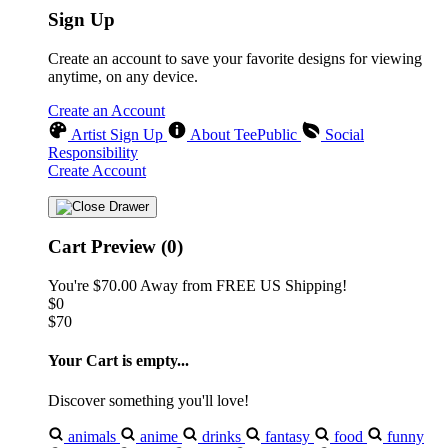
Sign Up
Create an account to save your favorite designs for viewing
anytime, on any device.
Create an Account
Artist Sign Up
About TeePublic
Social
Responsibility
Create Account
Cart Preview (0)
You're
$70.00
Away from
FREE US Shipping!
$0
$70
Your Cart is empty...
Discover something you'll love!
animals
anime
drinks
fantasy
food
funny