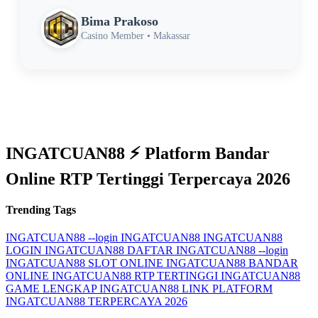
Bima Prakoso
Casino Member • Makassar
INGATCUAN88 ⚡️ Platform Bandar
Online RTP Tertinggi Terpercaya 2026
Trending Tags
INGATCUAN88 --login
INGATCUAN88
INGATCUAN88
LOGIN
INGATCUAN88 DAFTAR
INGATCUAN88 --login
INGATCUAN88 SLOT ONLINE
INGATCUAN88 BANDAR
ONLINE
INGATCUAN88 RTP TERTINGGI
INGATCUAN88
GAME LENGKAP
INGATCUAN88 LINK PLATFORM
INGATCUAN88 TERPERCAYA 2026