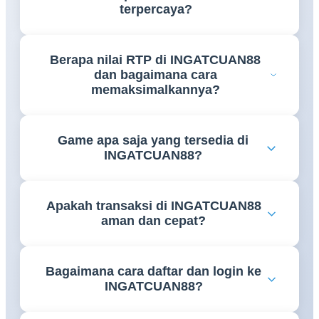
terpercaya?
INGATCUAN88 adalah link platform bandar online
Berapa nilai RTP di INGATCUAN88
terpercaya yang menghadirkan koleksi game
dan bagaimana cara
lengkap, RTP tertinggi 2026, dan proses transaksi
memaksimalkannya?
cepat. Platform ini dirancang untuk memberikan
pengalaman bermain terbaik dengan keamanan dan
INGATCUAN88 menawarkan RTP tertinggi 2026
kenyamanan penuh bagi seluruh member yang
Game apa saja yang tersedia di
di antara platform bandar online yang ada. Untuk
bergabung.
INGATCUAN88?
memaksimalkan RTP, member disarankan memilih
game dengan persentase tinggi, bermain di jam
INGATCUAN88 menyediakan koleksi game
strategis, dan memanfaatkan bonus serta promo
Apakah transaksi di INGATCUAN88
lengkap meliputi slot online dari provider ternama
eksklusif INGATCUAN88 yang tersedia setiap hari.
aman dan cepat?
dunia, live casino dengan dealer profesional, taruhan
olahraga real-time, poker online, tembak ikan, dan
Ya, seluruh transaksi di INGATCUAN88 dijamin
puluhan kategori game interaktif lainnya. Semua
Bagaimana cara daftar dan login ke
aman menggunakan enkripsi SSL terkini. Proses
game tersedia 24 jam nonstop tanpa gangguan.
INGATCUAN88?
deposit dan withdraw diselesaikan dalam hitungan
menit melalui transfer bank, e-wallet, dan QRIS.