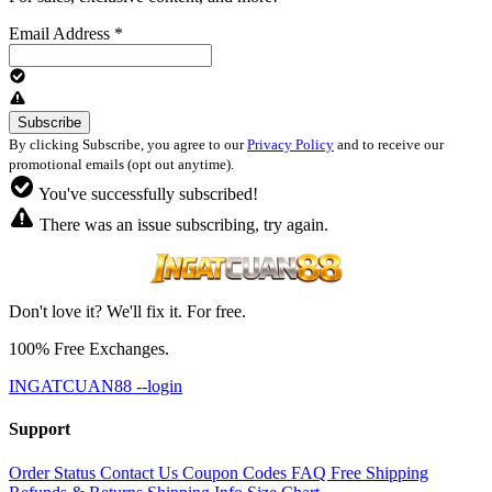
Email Address
*
By clicking Subscribe, you agree to our
Privacy Policy
and to receive our
promotional emails (opt out anytime).
You've successfully subscribed!
There was an issue subscribing, try again.
Don't love it? We'll fix it. For free.
100% Free Exchanges.
INGATCUAN88 --login
Support
Order Status
Contact Us
Coupon Codes
FAQ
Free Shipping