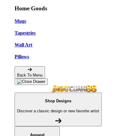
Home Goods
Mugs
Tapestries
Wall Art
Pillows
Back To Menu
Shop Designs
Discover a classic design or new favorite artist
Apparel