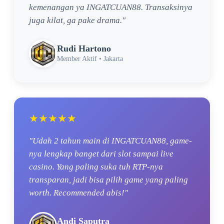
kemenangan ya INGATCUAN88. Transaksinya
juga kilat, ga pake drama."
Rudi Hartono
Member Aktif • Jakarta
★★★★★
"Udah 2 tahun main di INGATCUAN88, game-
nya lengkap banget dari slot sampai live
casino. Yang paling suka tuh RTP-nya
transparan, jadi bisa pilih game yang paling
worth. Recommended abis!"
Andi Saputra