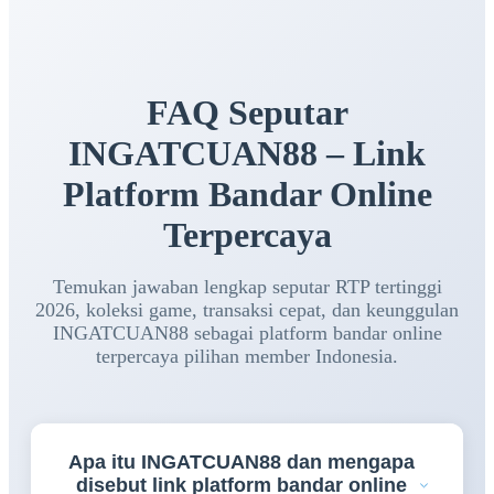
FAQ Seputar
INGATCUAN88 – Link
Platform Bandar Online
Terpercaya
Temukan jawaban lengkap seputar RTP tertinggi
2026, koleksi game, transaksi cepat, dan keunggulan
INGATCUAN88 sebagai platform bandar online
terpercaya pilihan member Indonesia.
Apa itu INGATCUAN88 dan mengapa
disebut link platform bandar online