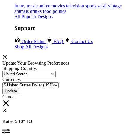
funny
music
anime
movies
television
sports
sci-fi
vintage
animals
drinks
food
politics
All Popular Designs
Support
Order Status
FAQ
Contact Us
Shop All Designs
Update Your Browsing Preferences
Shipping Country:
Currency:
Cancel
Katie:
5'10"
160